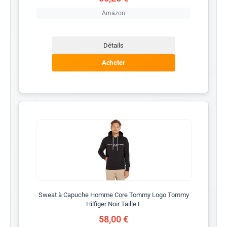
Amazon
Détails
Acheter
Sweat à Capuche Homme Core Tommy Logo Tommy
Hilfiger Noir Taille L
58,00 €