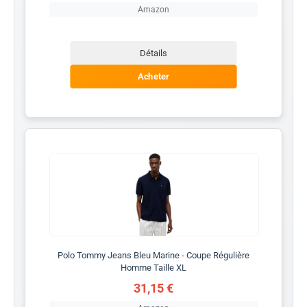
Amazon
Détails
Acheter
Polo Tommy Jeans Bleu Marine - Coupe Régulière
Homme Taille XL
31,15 €