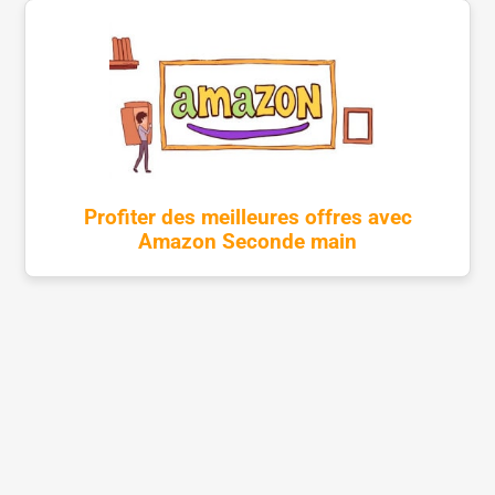
Profiter des meilleures offres avec
Amazon Seconde main