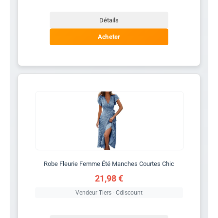
Détails
Acheter
Robe Fleurie Femme Été Manches Courtes Chic
21,98 €
Vendeur Tiers - Cdiscount