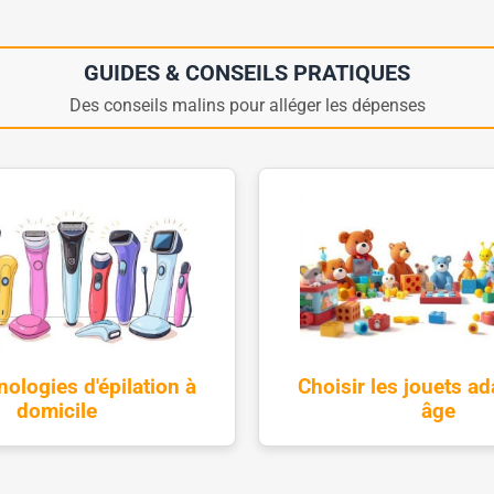
GUIDES & CONSEILS PRATIQUES
Des conseils malins pour alléger les dépenses
nologies d'épilation à
Choisir les jouets ad
domicile
âge