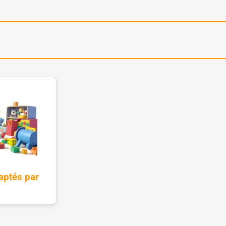
aptés par