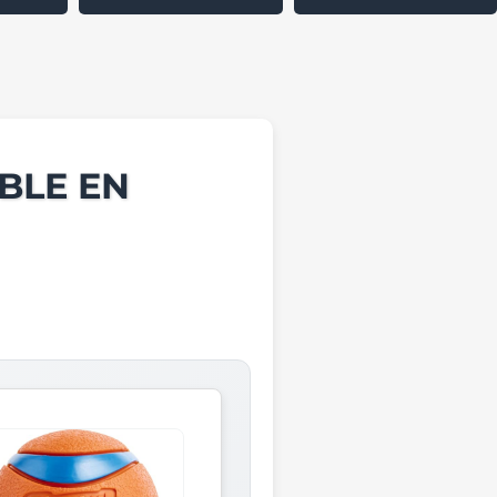
BLE EN