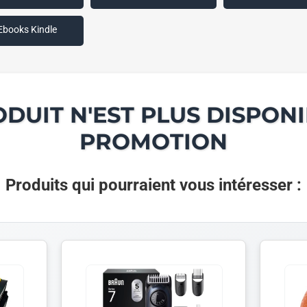
Ebooks Kindle
ODUIT N'EST PLUS DISPONI
PROMOTION
Produits qui pourraient vous intéresser :