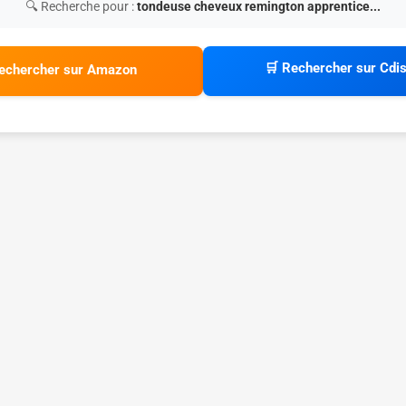
🔍 Recherche pour :
tondeuse cheveux remington apprentice...
🛒 Rechercher sur Cdi
echercher sur Amazon