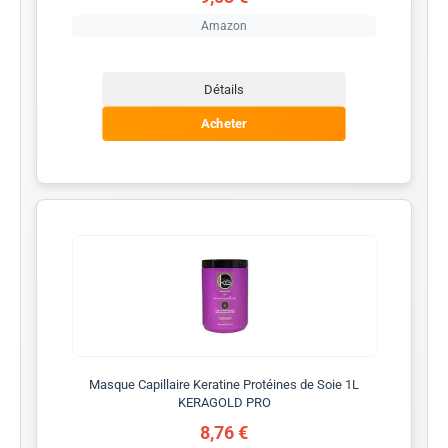
Amazon
Détails
Acheter
Masque Capillaire Keratine Protéines de Soie 1L
KERAGOLD PRO
8,76 €