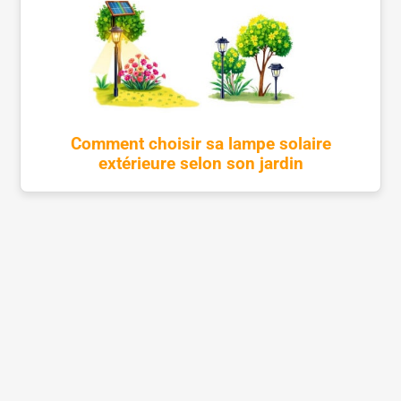
Comment choisir sa lampe solaire
extérieure selon son jardin