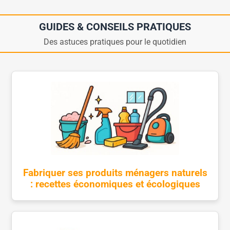
GUIDES & CONSEILS PRATIQUES
Des astuces pratiques pour le quotidien
Fabriquer ses produits ménagers naturels
: recettes économiques et écologiques