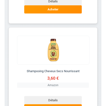
Détails
Acheter
Shampooing Cheveux Secs Nourrissant
3,60 €
Amazon
Détails