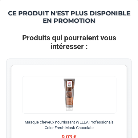
CE PRODUIT N'EST PLUS DISPONIBLE
EN PROMOTION
Produits qui pourraient vous
intéresser :
Masque cheveux nourrissant WELLA Professionals
Color Fresh Mask Chocolate
9,03 €