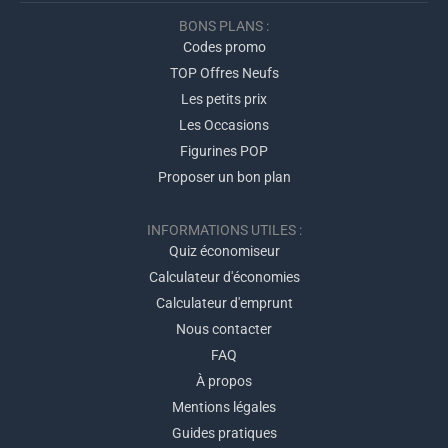
BONS PLANS :
Codes promo
TOP Offres Neufs
Les petits prix
Les Occasions
Figurines POP
Proposer un bon plan
INFORMATIONS UTILES :
Quiz économiseur
Calculateur d'économies
Calculateur d'emprunt
Nous contacter
FAQ
À propos
Mentions légales
Guides pratiques