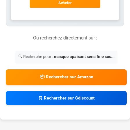
Acheter
Ou recherchez directement sur :
🔍 Recherche pour :
masque apaisant sensifine sos...
📦 Rechercher sur Amazon
🛒 Rechercher sur Cdiscount